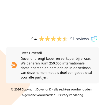
9.4
51 reviews
Over Dovendi
Dovendi brengt koper en verkoper bij elkaar.
We beheren ruim 250.000 internationale
domeinnamen en bemiddelen in de verkoop
van deze namen met als doel een goede deal
voor alle partijen.
© 2026 Copyright Dovendi © - alle rechten voorbehouden |
Algemene voorwaarden
|
Privacy verklaring