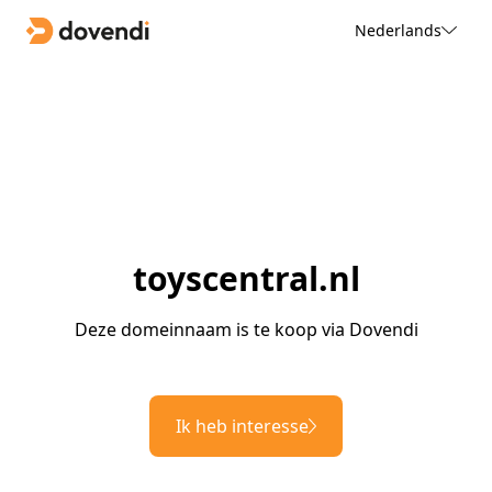
Nederlands
toyscentral.nl
Deze domeinnaam is te koop via Dovendi
Ik heb interesse